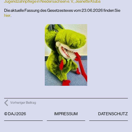
Jugendzahnpflege in Niedersachsen e. V., Jeanette Kluba
Die aktuelle Fassung des Gesetzestexes vom 23.06.2026 finden Sie
hier
.
Vorheriger Beitrag
© DAJ 2026
IMPRESSUM
DATENSCHUTZ