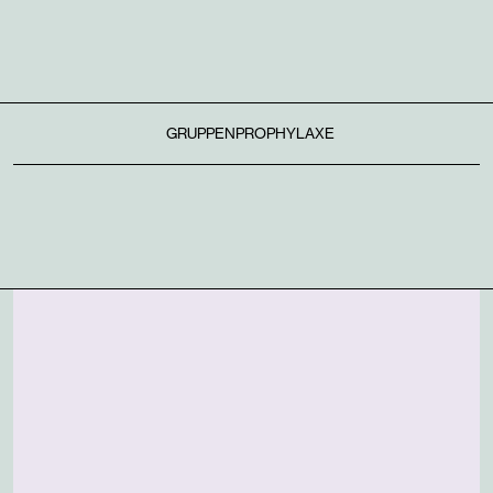
GRUPPENPROPHYLAXE