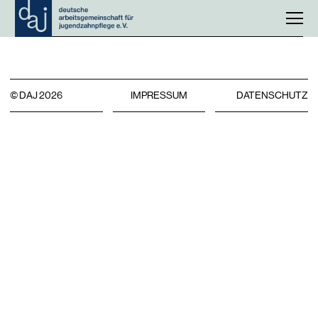
© DAJ 2026
IMPRESSUM
DATENSCHUTZ