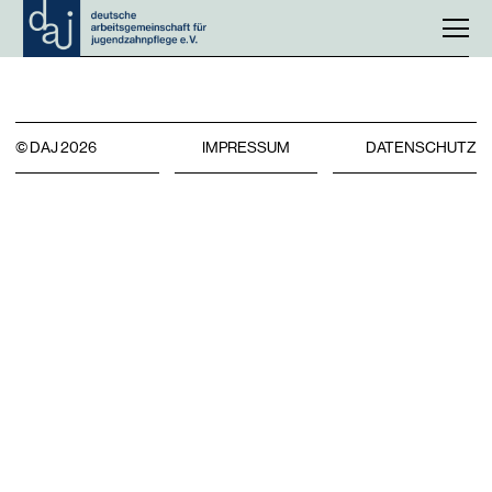
© DAJ 2026
IMPRESSUM
DATENSCHUTZ